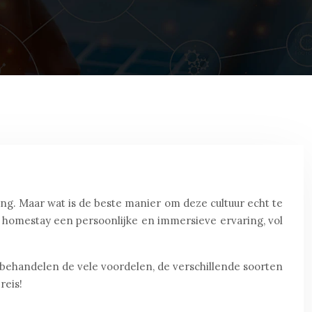
ng. Maar wat is de beste manier om deze cultuur echt te
 homestay een persoonlijke en immersieve ervaring, vol
e behandelen de vele voordelen, de verschillende soorten
reis!