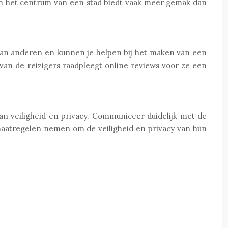
 in het centrum van een stad biedt vaak meer gemak dan
van anderen en kunnen je helpen bij het maken van een
an de reizigers raadpleegt online reviews voor ze een
an veiligheid en privacy. Communiceer duidelijk met de
maatregelen nemen om de veiligheid en privacy van hun