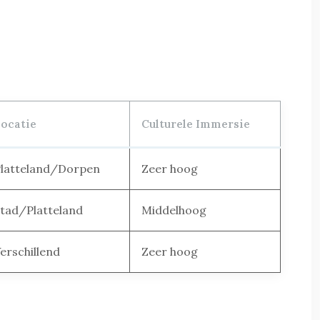
ocatie
Culturele Immersie
latteland/Dorpen
Zeer hoog
tad/Platteland
Middelhoog
erschillend
Zeer hoog