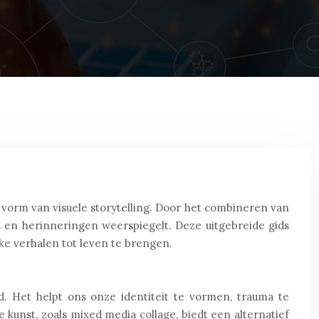
 vorm van visuele storytelling. Door het combineren van
ns en herinneringen weerspiegelt. Deze uitgebreide gids
ke verhalen tot leven te brengen.
. Het helpt ons onze identiteit te vormen, trauma te
 kunst, zoals mixed media collage, biedt een alternatief