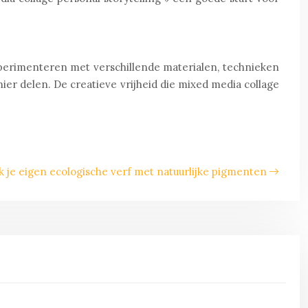
experimenteren met verschillende materialen, technieken
er delen. De creatieve vrijheid die mixed media collage
 je eigen ecologische verf met natuurlijke pigmenten