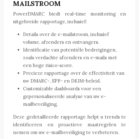
MAILSTROOM
PowerDMARC biedt real-time monitoring en
uitgebreide rapportage, inclusief:
Details over de e-mailstroom, inclusief
volume, afzenders en ontvangers.
Identificatie van potentiële bedreigingen,
zoals verdachte afzenders en e-mails met
een hoge risico-score.
Precieze rapportage over de effectiviteit van
uw DMARC-, SPF- en DKIM-beleid.
Customizable dashboards voor een
gepersonaliseerde analyse van uw e-
mailbeveiliging.
Deze gedetailleerde rapportage helpt u trends te
identificeren en proactieve maatregelen te
nemen om uw e-mailbeveiliging te verbeteren.