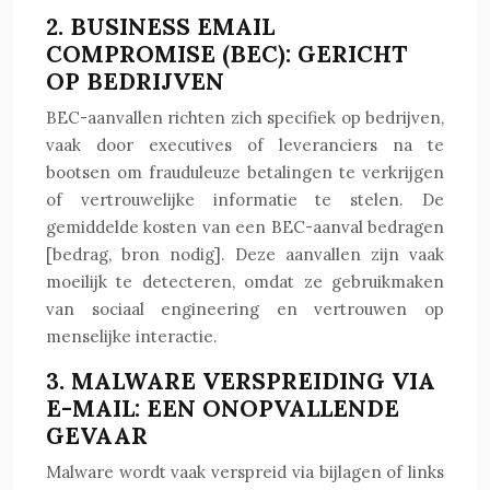
2. BUSINESS EMAIL
COMPROMISE (BEC): GERICHT
OP BEDRIJVEN
BEC-aanvallen richten zich specifiek op bedrijven,
vaak door executives of leveranciers na te
bootsen om frauduleuze betalingen te verkrijgen
of vertrouwelijke informatie te stelen. De
gemiddelde kosten van een BEC-aanval bedragen
[bedrag, bron nodig]. Deze aanvallen zijn vaak
moeilijk te detecteren, omdat ze gebruikmaken
van sociaal engineering en vertrouwen op
menselijke interactie.
3. MALWARE VERSPREIDING VIA
E-MAIL: EEN ONOPVALLENDE
GEVAAR
Malware wordt vaak verspreid via bijlagen of links