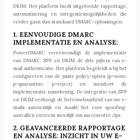
DKIM. Het platform biedt uitgebreide rapportage,
automatisering en integratiemogelijkheden die
verder gaan dan standaard DMARC-oplossingen.
1. EENVOUDIGE DMARC
IMPLEMENTATIE EN ANALYSE:
PowerDMARC vereenvoudigt de implementatie
van DMARC, SPF en DKIM, de drie pijlers van e-
mail authenticatie. Het platform begeleidt u bij het
configureren van de juiste policy-opties (p=none,
p=quarantine, p=reject) en monitort de
implementatie nauwkeurig. De integratie van SPF
en DKIM verhoogt de betrouwbaarheid van uw e-
mails aanzienlijk en maakt het voor spoofing-
aanvallen extreem moeilijk om succesvol te zijn.
2. GEAVANCEERDE RAPPORTAGE
EN ANALYSE: INZICHT IN UW E-