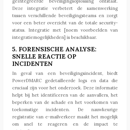
geïntegreerde beveiligingsoplossing ontstaat.
Deze integratie verbetert de samenwerking
tussen verschillende beveiligingsteams en zorgt
voor een beter overzicht van de totale security-
status. Integratie met [noem voorbeelden van
integratiemogelijkheden] is beschikbaar.
5. FORENSISCHE ANALYSE:
SNELLE REACTIE OP
INCIDENTEN
In geval van een beveiligingsincident, biedt
PowerDMARC gedetailleerde logs en data die
cruciaal zijn voor het onderzoek. Deze informatie
helpt bij het identificeren van de aanvallers, het
beperken van de schade en het voorkomen van
toekomstige incidenten. De nauwkeurige
registratie van e-mailverkeer maakt het mogelijk
om snel te reageren en de impact te