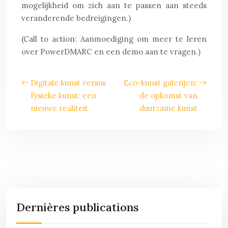
mogelijkheid om zich aan te passen aan steeds
veranderende bedreigingen.)
(Call to action: Aanmoediging om meer te leren
over PowerDMARC en een demo aan te vragen.)
Digitale kunst versus
Eco-kunst galerijen:
fysieke kunst: een
de opkomst van
nieuwe realiteit
duurzame kunst
Dernières publications