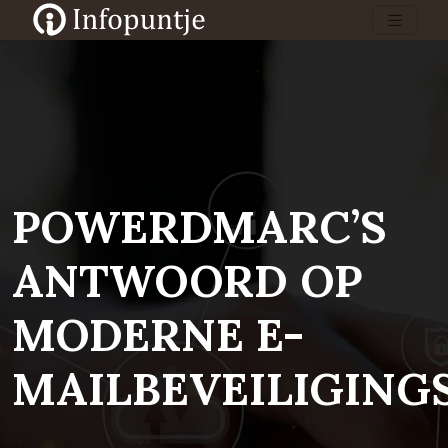
POWERDMARC’S
ANTWOORD OP
MODERNE E-
MAILBEVEILIGING