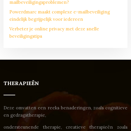
mailbeveiligingsproblemen?
Powerdmarc maakt complexe e-mailbeveiliging
eindelijk begrijpelijk voor iedereen
Verbeter je online privacy met deze snelle
beveiligingstips
THERAPIEËN
Deze omvatten een reeks benaderingen, zoals cognitieve
en gedragstherapie,
ondersteunende therapie, creatieve therapieën zoals