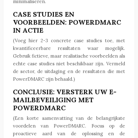
minimaliseren.
CASE STUDIES EN
VOORBEELDEN: POWERDMARC
IN ACTIE
(Voeg hier 2-3 concrete case studies toe, met
kwantificeerbare resultaten waar mogelijk.
Gebruik fictieve, maar realistische voorbeelden als
echte case studies niet beschikbaar zijn. Vermeld
de sector, de uitdaging en de resultaten die met
PowerDMARC zijn behaald.)
CONCLUSIE: VERSTERK UW E-
MAILBEVEILIGING MET
POWERDMARC
(Een korte samenvatting van de belangrijkste
voordelen van PowerDMARC. Focus op de
proactieve aard van de oplossing en de