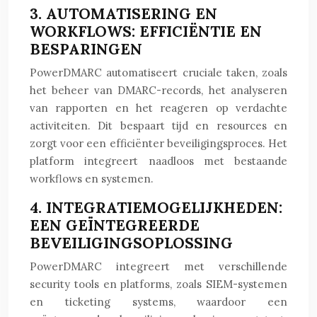
3. AUTOMATISERING EN
WORKFLOWS: EFFICIËNTIE EN
BESPARINGEN
PowerDMARC automatiseert cruciale taken, zoals
het beheer van DMARC-records, het analyseren
van rapporten en het reageren op verdachte
activiteiten. Dit bespaart tijd en resources en
zorgt voor een efficiënter beveiligingsproces. Het
platform integreert naadloos met bestaande
workflows en systemen.
4. INTEGRATIEMOGELIJKHEDEN:
EEN GEÏNTEGREERDE
BEVEILIGINGSOPLOSSING
PowerDMARC integreert met verschillende
security tools en platforms, zoals SIEM-systemen
en ticketing systems, waardoor een