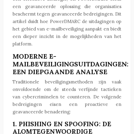
een geavanceerde oplossing die organisaties
beschermt tegen geavanceerde bedreigingen. Dit
artikel duidt hoe PowerDMARC de uitdagingen op
het gebied van e-mailbeveiliging aanpakt en biedt
een dieper inzicht in de mogelijkheden van het
platform.
MODERNE E-
MAILBEVEILIGINGSUITDAGINGEN:
EEN DIEPGAANDE ANALYSE
Traditionele beveiligingsmethoden zijn vaak
onvoldoende om de steeds verfijnde tactieken
van cybercriminelen te counteren. De volgende
bedreigingen eisen een proactieve en
geavanceerde benadering:
1. PHISHING EN SPOOFING: DE
ALOMTEGENWOORDIGE