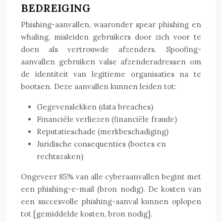
BEDREIGING
Phishing-aanvallen, waaronder spear phishing en
whaling, misleiden gebruikers door zich voor te
doen als vertrouwde afzenders. Spoofing-
aanvallen gebruiken valse afzenderadressen om
de identiteit van legitieme organisaties na te
bootsen. Deze aanvallen kunnen leiden tot:
Gegevenslekken (data breaches)
Financiële verliezen (financiële fraude)
Reputatieschade (merkbeschadiging)
Juridische consequenties (boetes en
rechtszaken)
Ongeveer 85% van alle cyberaanvallen begint met
een phishing-e-mail (bron nodig). De kosten van
een succesvolle phishing-aanval kunnen oplopen
tot [gemiddelde kosten, bron nodig].