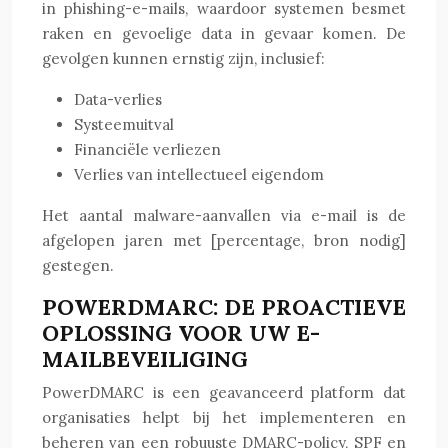
in phishing-e-mails, waardoor systemen besmet
raken en gevoelige data in gevaar komen. De
gevolgen kunnen ernstig zijn, inclusief:
Data-verlies
Systeemuitval
Financiële verliezen
Verlies van intellectueel eigendom
Het aantal malware-aanvallen via e-mail is de
afgelopen jaren met [percentage, bron nodig]
gestegen.
POWERDMARC: DE PROACTIEVE
OPLOSSING VOOR UW E-
MAILBEVEILIGING
PowerDMARC is een geavanceerd platform dat
organisaties helpt bij het implementeren en
beheren van een robuuste DMARC-policy, SPF en