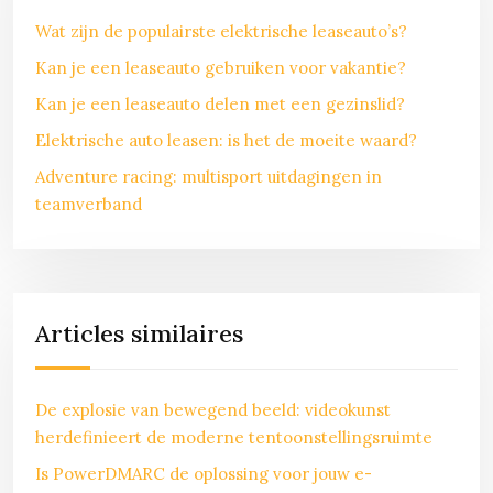
Wat zijn de populairste elektrische leaseauto’s?
Kan je een leaseauto gebruiken voor vakantie?
Kan je een leaseauto delen met een gezinslid?
Elektrische auto leasen: is het de moeite waard?
Adventure racing: multisport uitdagingen in
teamverband
Articles similaires
De explosie van bewegend beeld: videokunst
herdefinieert de moderne tentoonstellingsruimte
Is PowerDMARC de oplossing voor jouw e-