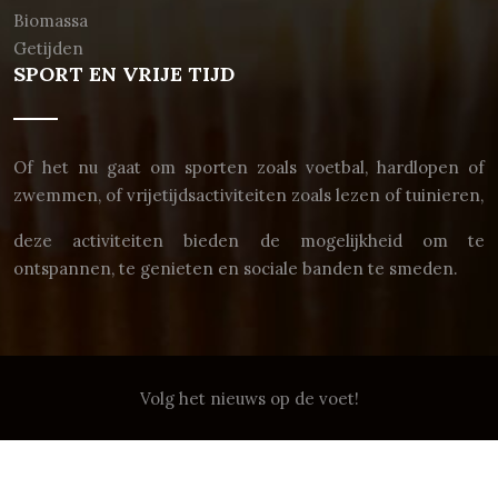
Biomassa
Getijden
SPORT EN VRIJE TIJD
Of het nu gaat om sporten zoals voetbal, hardlopen of
zwemmen, of vrijetijdsactiviteiten zoals lezen of tuinieren,
deze activiteiten bieden de mogelijkheid om te
ontspannen, te genieten en sociale banden te smeden.
Volg het nieuws op de voet!