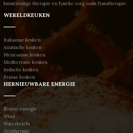
kunstzinnige therapie en fysieke zorg zoals fysiotherapie.
WERELDKEUKEN
Italiaanse keuken
Aziatische keuken
Mexicaanse keuken
Mediterrane keuken
Indische keuken
Franse keuken
HERNIEUWBARE ENERGIE
Zonne-energie
Wind
Waterkracht
Geothermie