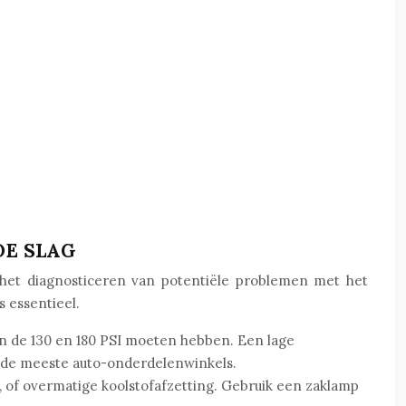
DE SLAG
 het diagnosticeren van potentiële problemen met het
 essentieel.
en de 130 en 180 PSI moeten hebben. Een lage
 de meeste auto-onderdelenwinkels.
, of overmatige koolstofafzetting. Gebruik een zaklamp