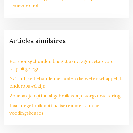
teamverband
Articles similaires
Persoonsgebonden budget aanvragen: stap voor
stap uitgelegd
Natuurlijke behandelmethoden die wetenschappelijk
onderbouwd zijn
Zo maak je optimaal gebruik van je zorgverzekering
Insulinegebruik optimaliseren met slimme
voedingskeuzes