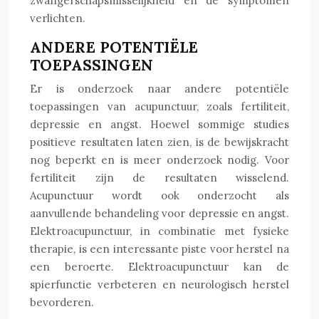
zwangerschapsmisselijkheid en de symptomen
verlichten.
ANDERE POTENTIËLE
TOEPASSINGEN
Er is onderzoek naar andere potentiële
toepassingen van acupunctuur, zoals fertiliteit,
depressie en angst. Hoewel sommige studies
positieve resultaten laten zien, is de bewijskracht
nog beperkt en is meer onderzoek nodig. Voor
fertiliteit zijn de resultaten wisselend.
Acupunctuur wordt ook onderzocht als
aanvullende behandeling voor depressie en angst.
Elektroacupunctuur, in combinatie met fysieke
therapie, is een interessante piste voor herstel na
een beroerte. Elektroacupunctuur kan de
spierfunctie verbeteren en neurologisch herstel
bevorderen.