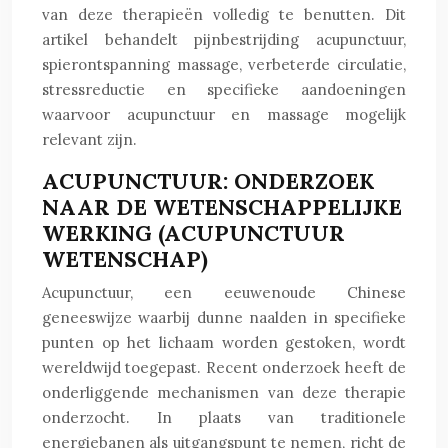
van deze therapieën volledig te benutten. Dit
artikel behandelt pijnbestrijding acupunctuur,
spierontspanning massage, verbeterde circulatie,
stressreductie en specifieke aandoeningen
waarvoor acupunctuur en massage mogelijk
relevant zijn.
ACUPUNCTUUR: ONDERZOEK
NAAR DE WETENSCHAPPELIJKE
WERKING (ACUPUNCTUUR
WETENSCHAP)
Acupunctuur, een eeuwenoude Chinese
geneeswijze waarbij dunne naalden in specifieke
punten op het lichaam worden gestoken, wordt
wereldwijd toegepast. Recent onderzoek heeft de
onderliggende mechanismen van deze therapie
onderzocht. In plaats van traditionele
energiebanen als uitgangspunt te nemen, richt de