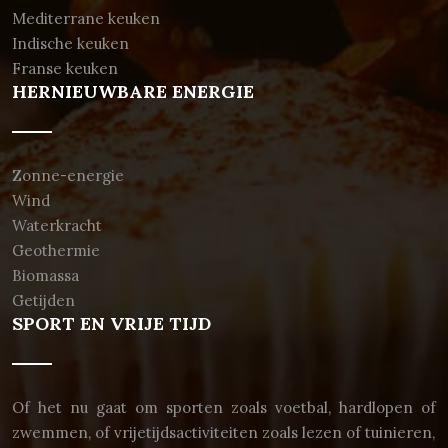
Mediterrane keuken
Indische keuken
Franse keuken
HERNIEUWBARE ENERGIE
Zonne-energie
Wind
Waterkracht
Geothermie
Biomassa
Getijden
SPORT EN VRIJE TIJD
Of het nu gaat om sporten zoals voetbal, hardlopen of
zwemmen, of vrijetijdsactiviteiten zoals lezen of tuinieren,