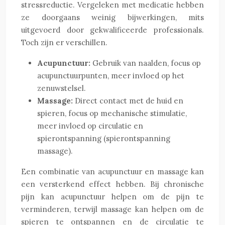
stressreductie. Vergeleken met medicatie hebben
ze doorgaans weinig bijwerkingen, mits
uitgevoerd door gekwalificeerde professionals.
Toch zijn er verschillen.
Acupunctuur:
Gebruik van naalden, focus op
acupunctuurpunten, meer invloed op het
zenuwstelsel.
Massage:
Direct contact met de huid en
spieren, focus op mechanische stimulatie,
meer invloed op circulatie en
spierontspanning (spierontspanning
massage).
Een combinatie van acupunctuur en massage kan
een versterkend effect hebben. Bij chronische
pijn kan acupunctuur helpen om de pijn te
verminderen, terwijl massage kan helpen om de
spieren te ontspannen en de circulatie te