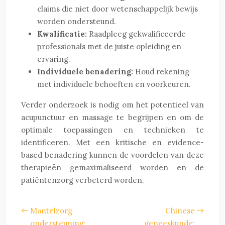
claims die niet door wetenschappelijk bewijs
worden ondersteund.
Kwalificatie:
Raadpleeg gekwalificeerde
professionals met de juiste opleiding en
ervaring.
Individuele benadering:
Houd rekening
met individuele behoeften en voorkeuren.
Verder onderzoek is nodig om het potentieel van
acupunctuur en massage te begrijpen en om de
optimale toepassingen en technieken te
identificeren. Met een kritische en evidence-
based benadering kunnen de voordelen van deze
therapieën gemaximaliseerd worden en de
patiëntenzorg verbeterd worden.
Mantelzorg
Chinese
ondersteuning:
geneeskunde: