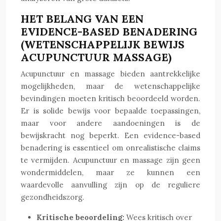
HET BELANG VAN EEN
EVIDENCE-BASED BENADERING
(WETENSCHAPPELIJK BEWIJS
ACUPUNCTUUR MASSAGE)
Acupunctuur en massage bieden aantrekkelijke
mogelijkheden, maar de wetenschappelijke
bevindingen moeten kritisch beoordeeld worden.
Er is solide bewijs voor bepaalde toepassingen,
maar voor andere aandoeningen is de
bewijskracht nog beperkt. Een evidence-based
benadering is essentieel om onrealistische claims
te vermijden. Acupunctuur en massage zijn geen
wondermiddelen, maar ze kunnen een
waardevolle aanvulling zijn op de reguliere
gezondheidszorg.
Kritische beoordeling:
Wees kritisch over