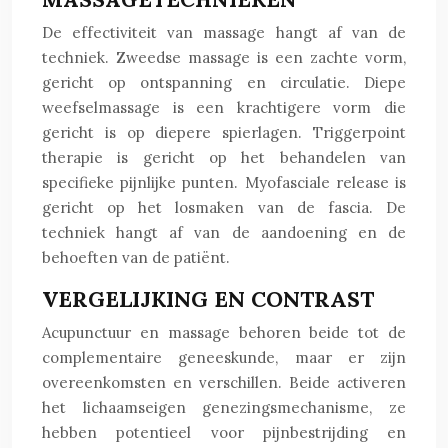
De effectiviteit van massage hangt af van de
techniek. Zweedse massage is een zachte vorm,
gericht op ontspanning en circulatie. Diepe
weefselmassage is een krachtigere vorm die
gericht is op diepere spierlagen. Triggerpoint
therapie is gericht op het behandelen van
specifieke pijnlijke punten. Myofasciale release is
gericht op het losmaken van de fascia. De
techniek hangt af van de aandoening en de
behoeften van de patiënt.
VERGELIJKING EN CONTRAST
Acupunctuur en massage behoren beide tot de
complementaire geneeskunde, maar er zijn
overeenkomsten en verschillen. Beide activeren
het lichaamseigen genezingsmechanisme, ze
hebben potentieel voor pijnbestrijding en