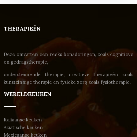
THERAPIEËN
Deze omvatten een reeks benaderingen, zoals cognitieve
en gedragstherapie,
ondersteunende therapie, creatieve therapieën zoals
kunstzinnige therapie en fysieke zorg zoals fysiotherapie.
WERELDKEUKEN
Italiaanse keuken
Aziatische keuken
Mexicaanse keuken