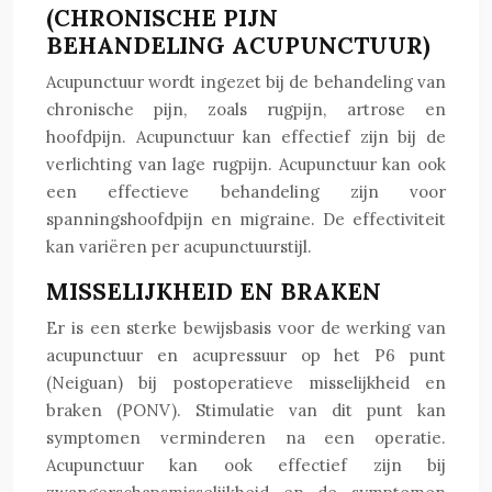
(CHRONISCHE PIJN
BEHANDELING ACUPUNCTUUR)
Acupunctuur wordt ingezet bij de behandeling van
chronische pijn, zoals rugpijn, artrose en
hoofdpijn. Acupunctuur kan effectief zijn bij de
verlichting van lage rugpijn. Acupunctuur kan ook
een effectieve behandeling zijn voor
spanningshoofdpijn en migraine. De effectiviteit
kan variëren per acupunctuurstijl.
MISSELIJKHEID EN BRAKEN
Er is een sterke bewijsbasis voor de werking van
acupunctuur en acupressuur op het P6 punt
(Neiguan) bij postoperatieve misselijkheid en
braken (PONV). Stimulatie van dit punt kan
symptomen verminderen na een operatie.
Acupunctuur kan ook effectief zijn bij