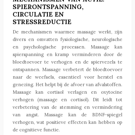
SPIERONTSPANNING,
CIRCULATIE EN
STRESSREDUCTIE
De mechanismen waarmee massage werkt, zijn
divers en omvatten fysiologische, neurologische
en psychologische processen. Massage kan
spierspanning en kramp verminderen door de
bloedtoevoer te verhogen en de spiervezels te
ontspannen. Massage verbetert de bloedtoevoer
naar de weefsels, essentieel voor herstel en
genezing. Het helpt bij de afvoer van afvalstoffen.
Massage kan cortisol verlagen en oxytocine
verhogen (massage en cortisol). Dit leidt tot
verbetering van de stemming en vermindering
van angst. Massage kan de BDNF-spiegel
verhogen, wat positieve effecten kan hebben op
de cognitieve functie.