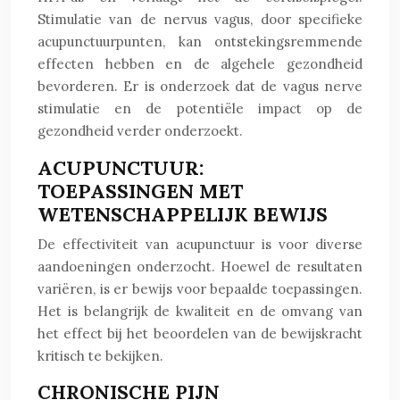
Stimulatie van de nervus vagus, door specifieke
acupunctuurpunten, kan ontstekingsremmende
effecten hebben en de algehele gezondheid
bevorderen. Er is onderzoek dat de vagus nerve
stimulatie en de potentiële impact op de
gezondheid verder onderzoekt.
ACUPUNCTUUR:
TOEPASSINGEN MET
WETENSCHAPPELIJK BEWIJS
De effectiviteit van acupunctuur is voor diverse
aandoeningen onderzocht. Hoewel de resultaten
variëren, is er bewijs voor bepaalde toepassingen.
Het is belangrijk de kwaliteit en de omvang van
het effect bij het beoordelen van de bewijskracht
kritisch te bekijken.
CHRONISCHE PIJN