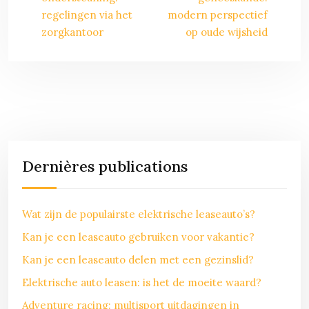
regelingen via het
modern perspectief
zorgkantoor
op oude wijsheid
Dernières publications
Wat zijn de populairste elektrische leaseauto’s?
Kan je een leaseauto gebruiken voor vakantie?
Kan je een leaseauto delen met een gezinslid?
Elektrische auto leasen: is het de moeite waard?
Adventure racing: multisport uitdagingen in