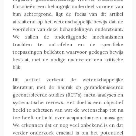
filosofieën een belangrijk onderdeel vormen van
hun achtergrond, ligt de focus van dit artikel
uitsluitend op het wetenschappelijk bewijs dat de
voordelen van deze behandelingen ondersteunt.
We zullen de onderliggende mechanismen
trachten te ontrafelen en de specifieke
toepassingen belichten waarvoor gedegen bewijs
bestaat, met de nodige nuance en een kritische
blik.
Dit artikel verkent de wetenschappelijke
literatuur, met de nadruk op gerandomiseerde
gecontroleerde studies (RCT’s), meta-analyses en
systematische reviews. Het doel is een objectief
beeld te schetsen van wat de wetenschap tot nu
toe heeft onthuld over acupunctuur en massage.
We erkennen dat er nog veel onbekend is en dat
verder onderzoek cruciaal is om het potentieel