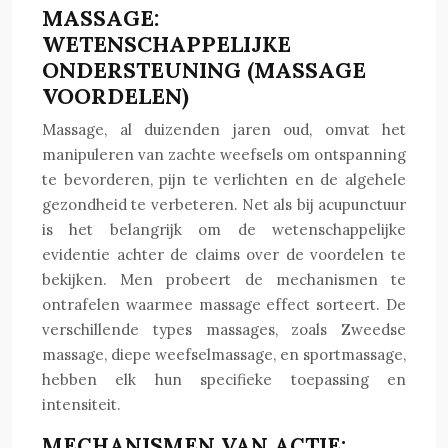
MASSAGE:
WETENSCHAPPELIJKE
ONDERSTEUNING (MASSAGE
VOORDELEN)
Massage, al duizenden jaren oud, omvat het
manipuleren van zachte weefsels om ontspanning
te bevorderen, pijn te verlichten en de algehele
gezondheid te verbeteren. Net als bij acupunctuur
is het belangrijk om de wetenschappelijke
evidentie achter de claims over de voordelen te
bekijken. Men probeert de mechanismen te
ontrafelen waarmee massage effect sorteert. De
verschillende types massages, zoals Zweedse
massage, diepe weefselmassage, en sportmassage,
hebben elk hun specifieke toepassing en
intensiteit.
MECHANISMEN VAN ACTIE: