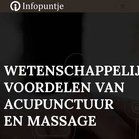
WETENSCHAPPELI
VOORDELEN VAN
ACUPUNCTUUR
EN MASSAGE