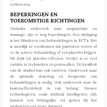
verbeteren.
BEPERKINGEN EN
TOEKOMSTIGE RICHTINGEN
Ondanks onderzoek naar acupunctuur en
massage, zijn er nog beperkingen. Een uitdaging
is het blinderen van behandelingen in RCT’s. Het
is moeilijk te voorkomen dat patiënten weten of
ze de actieve behandeling of een placebo krijgen.
Dit leidt tot placebo-effecten. Verder is er veel
variatie in technieken en protocollen. De kwaliteit
van de studies kan ook variëren. Onderzoek naar
de optimale dosering en frequentie van
behandelingen is nodig. Ook onderzoek naar de
kosteneffectiviteit is van belang. Nieuwe
technologieën, zoals Artificial Intelligence (AI),
kunnen een belangrijke rol spelen bij het
analyseren van grote datasets.