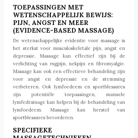
TOEPASSINGEN MET
WETENSCHAPPELIJK BEWIJS:
PIJN, ANGST EN MEER
(EVIDENCE-BASED MASSAGE)
De wetenschappelijke evidentie voor massage is
het sterkst voor musculoskeletale pijn, angst en
depressie. Massage kan effectief zijn bij de
verlichting van rugpijn, nekpijn en fibromyalgie.
Massage kan ook een effectieve behandeling zijn
voor angst en depressie en de stemming
verbeteren. Ook lymfoedeem en sportblessures
zijn potentiële toepassingen, manuele
lymfedrainage kan helpen bij de behandeling van
lymfoedeem. Massage kan herstel van
sportblessures bevorderen.
SPECIFIEKE
MASSAGETECHNIEKEN