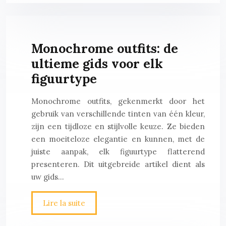
Monochrome outfits: de
ultieme gids voor elk
figuurtype
Monochrome outfits, gekenmerkt door het
gebruik van verschillende tinten van één kleur,
zijn een tijdloze en stijlvolle keuze. Ze bieden
een moeiteloze elegantie en kunnen, met de
juiste aanpak, elk figuurtype flatterend
presenteren. Dit uitgebreide artikel dient als
uw gids…
Lire la suite