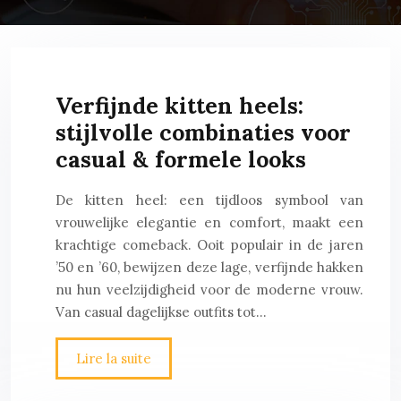
Verfijnde kitten heels:
stijlvolle combinaties voor
casual & formele looks
De kitten heel: een tijdloos symbool van
vrouwelijke elegantie en comfort, maakt een
krachtige comeback. Ooit populair in de jaren
’50 en ’60, bewijzen deze lage, verfijnde hakken
nu hun veelzijdigheid voor de moderne vrouw.
Van casual dagelijkse outfits tot…
Lire la suite