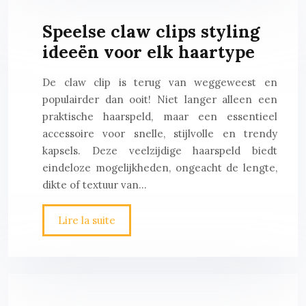
Speelse claw clips styling
ideeën voor elk haartype
De claw clip is terug van weggeweest en
populairder dan ooit! Niet langer alleen een
praktische haarspeld, maar een essentieel
accessoire voor snelle, stijlvolle en trendy
kapsels. Deze veelzijdige haarspeld biedt
eindeloze mogelijkheden, ongeacht de lengte,
dikte of textuur van…
Lire la suite