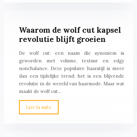
Waarom de wolf cut kapsel
revolutie blijft groeien
De wolf cut: een naam die synoniem is
geworden met volume, textuur en edgy
nonchalance. Deze populaire haarstijl is meer
dan een tijdelijke trend; het is een blijvende
revolutie in de wereld van haarmode. Maar wat
maakt de wolf cut…
Lire la suite