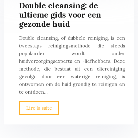
Double cleansing: de
ultieme gids voor een
gezonde huid
Double cleansing, of dubbele reiniging, is een
tweestaps reinigingsmethode die steeds
populairder wordt onder
huidverzorgingsexperts en -liefhebbers. Deze
methode, die bestaat uit een oliereiniging
gevolgd door een waterige reiniging, is
ontworpen om de huid grondig te reinigen en
te ontdoen…
Lire la suite