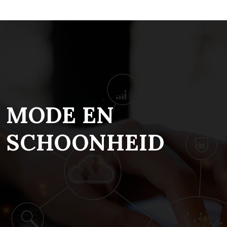
MODE EN
SCHOONHEID