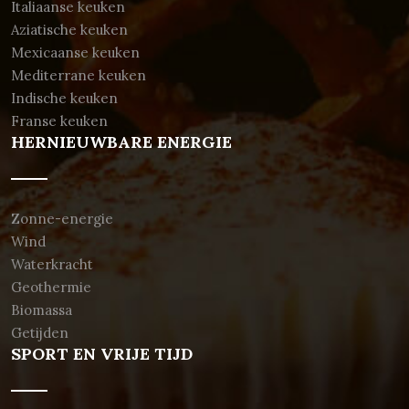
Italiaanse keuken
Aziatische keuken
Mexicaanse keuken
Mediterrane keuken
Indische keuken
Franse keuken
HERNIEUWBARE ENERGIE
Zonne-energie
Wind
Waterkracht
Geothermie
Biomassa
Getijden
SPORT EN VRIJE TIJD