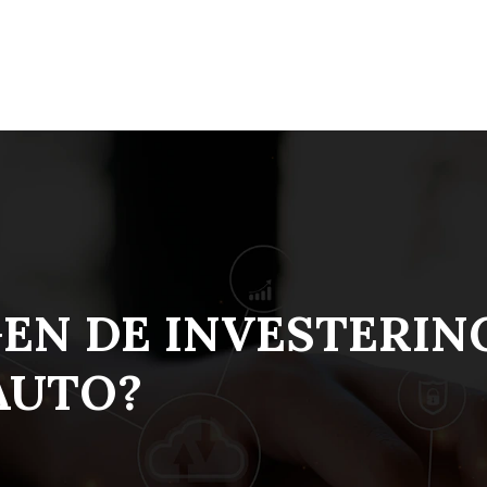
GEN DE INVESTERI
AUTO?