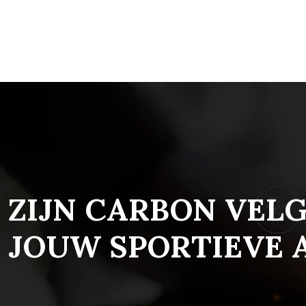
ZIJN CARBON VEL
JOUW SPORTIEVE 