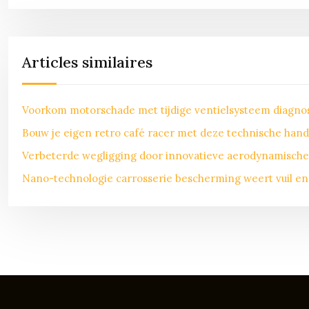
Articles similaires
Voorkom motorschade met tijdige ventielsysteem diagn
Bouw je eigen retro café racer met deze technische hand
Verbeterde wegligging door innovatieve aerodynamische 
Nano-technologie carrosserie bescherming weert vuil en 