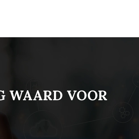
NG WAARD VOOR